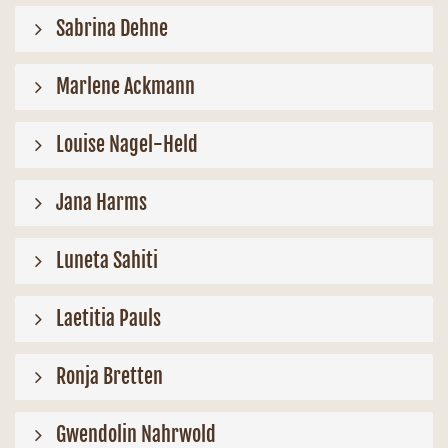
Sabrina Dehne
Marlene Ackmann
Louise Nagel-Held
Jana Harms
Luneta Sahiti
Laetitia Pauls
Ronja Bretten
Gwendolin Nahrwold