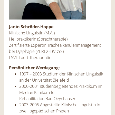
Janin Schröder-Hoppe
Klinische Linguistin (M.A.)
Heilpraktikerin (Sprachtherapie)
Zertifizierte Expertin Trachealkanülenmanagement
bei
Dysphagie (ZEREX-TK/DYS)
LSVT Loud-Therapeutin
Persönlicher Werdegang:
1997 – 2003 Studium der Klinischen Linguistik
an der Universität Bielefeld
2000-2001 studienbegleitendes Praktikum im
Median Klinikum für
Rehabilitation Bad Oeynhausen
2003-2005 Angestellte Klinische Linguistin in
zwei logopädischen Praxen