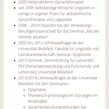
2005 Heilpraktikerin (Sprachtherapie)
seit 2005 selbständige Klinische Linguistin in
Lemgo in eigener Praxis für akdademische
Sprachtherapie und Logopädie
2006 – 2014 Dozentin bei der Verwaltungs-
Berufsgenossenschaft für das Seminar „Mit der
Stimme arbeiten“
2007 bis 2012 Lehrbeauftragte an der
Universität Bielefeld, Fakultät für Linguistik und
Literaturwissenschaft, Seminar: Dysphonie
2013 Seminar „Stimmbildung für Lehrende“,
PEP (Personalentwicklung und Forschende und
Lehrende), Universität Bielefeld
2013/2014 Lehrbeauftragte an der Universität
Bielefeld mit den Seminaren:
Dysphonie
Phonetisch-phonologische Störungen im
Kindesalter
Sprachentwicklungsstörungen bei