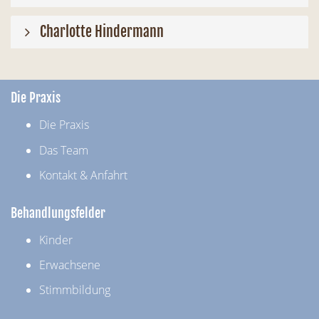
Charlotte Hindermann
Die Praxis
Die Praxis
Das Team
Kontakt & Anfahrt
Behandlungsfelder
Kinder
Erwachsene
Stimmbildung