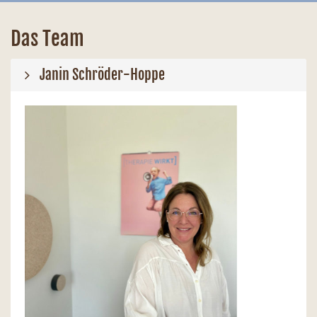
Das Team
Janin Schröder-Hoppe