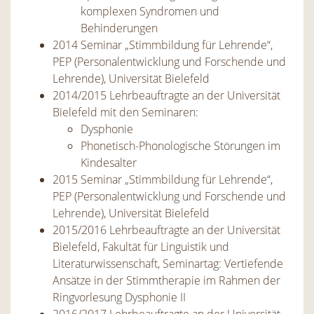
komplexen Syndromen und
Behinderungen
2014 Seminar „Stimmbildung für Lehrende“,
PEP (Personalentwicklung und Forschende und
Lehrende), Universität Bielefeld
2014/2015 Lehrbeauftragte an der Universität
Bielefeld mit den Seminaren:
Dysphonie
Phonetisch-Phonologische Störungen im
Kindesalter
2015 Seminar „Stimmbildung für Lehrende“,
PEP (Personalentwicklung und Forschende und
Lehrende), Universität Bielefeld
2015/2016 Lehrbeauftragte an der Universität
Bielefeld, Fakultät für Linguistik und
Literaturwissenschaft, Seminartag: Vertiefende
Ansätze in der Stimmtherapie im Rahmen der
Ringvorlesung Dysphonie II