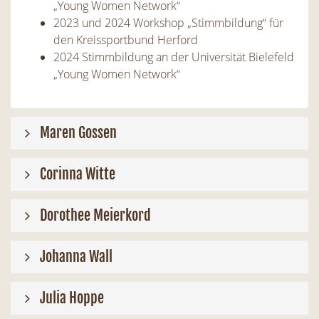
„Young Women Network“
2023 und 2024 Workshop „Stimmbildung“ für
den Kreissportbund Herford
2024 Stimmbildung an der Universität Bielefeld
„Young Women Network“
Maren Gossen
Corinna Witte
Dorothee Meierkord
Johanna Wall
Julia Hoppe