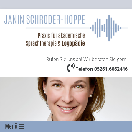
Rufen Sie uns an! Wir beraten Sie gern!
Telefon 05261.6662446
Menü ☰