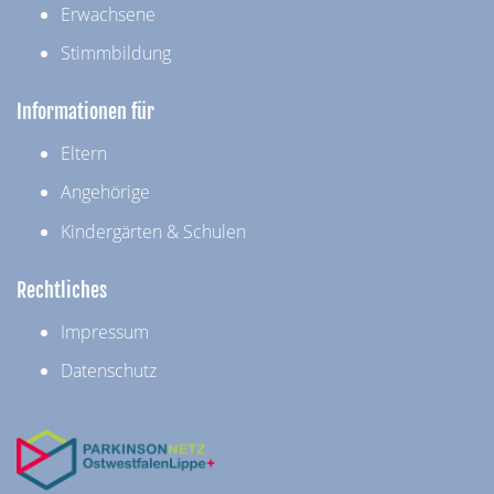
Erwachsene
Stimmbildung
Informationen für
Eltern
Angehörige
Kindergärten & Schulen
Rechtliches
Impressum
Datenschutz