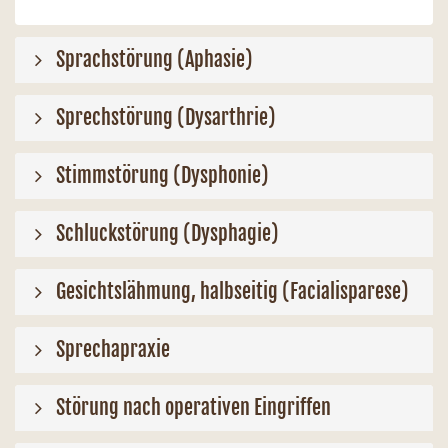
Sprachstörung (Aphasie)
Sprechstörung (Dysarthrie)
Stimmstörung (Dysphonie)
Schluckstörung (Dysphagie)
Gesichtslähmung, halbseitig (Facialisparese)
Sprechapraxie
Störung nach operativen Eingriffen