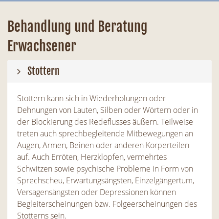
Behandlung und Beratung
Erwachsener
Stottern
Stottern kann sich in Wiederholungen oder
Dehnungen von Lauten, Silben oder Wörtern oder in
der Blockierung des Redeflusses äußern. Teilweise
treten auch sprechbegleitende Mitbewegungen an
Augen, Armen, Beinen oder anderen Körperteilen
auf. Auch Erröten, Herzklopfen, vermehrtes
Schwitzen sowie psychische Probleme in Form von
Sprechscheu, Erwartungsängsten, Einzelgängertum,
Versagensängsten oder Depressionen können
Begleiterscheinungen bzw. Folgeerscheinungen des
Stotterns sein.