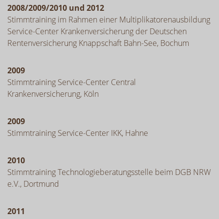
2008/2009/2010 und 2012
Stimmtraining im Rahmen einer Multiplikatorenausbildung
Service-Center Krankenversicherung der Deutschen
Rentenversicherung Knappschaft Bahn-See, Bochum
2009
Stimmtraining Service-Center Central
Krankenversicherung, Köln
2009
Stimmtraining Service-Center IKK, Hahne
2010
Stimmtraining Technologieberatungsstelle beim DGB NRW
e.V., Dortmund
2011