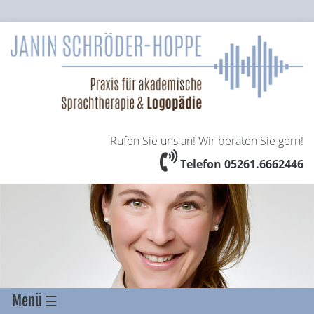
Rufen Sie uns an! Wir beraten Sie gern!
Telefon 05261.6662446
Menü ☰