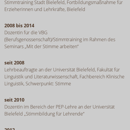
Stimmtraining Stadt Bielefeld, Fortbildungsmaßnahme für
Erzieherinnen und Lehrkräfte, Bielefeld
2008 bis 2014
Dozentin für die VBG
(Berufsgenossenschaft)/Stimmtraining im Rahmen des
Seminars „Mit der Stimme arbeiten“
seit 2008
Lehrbeauftragte an der Universität Bielefeld, Fakultät für
Linguistik und Literaturwissenschaft, Fachbereich Klinische
Linguistik, Schwerpunkt: Stimme
seit 2010
Dozentin im Bereich der PEP-Lehre an der Universität
Bielefeld „Stimmbildung für Lehrende“
2012