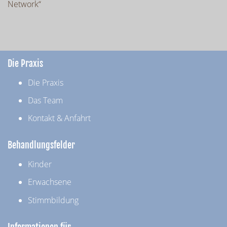
Network“
Die Praxis
Die Praxis
Das Team
Kontakt & Anfahrt
Behandlungsfelder
Kinder
Erwachsene
Stimmbildung
Informationen für