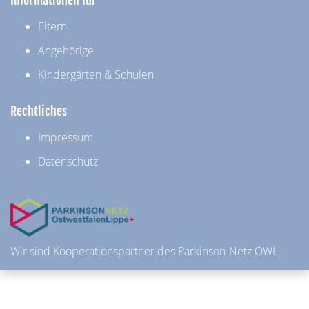
Eltern
Angehörige
Kindergärten & Schulen
Rechtliches
Impressum
Datenschutz
Wir sind Kooperationspartner des Parkinson-Netz OWL