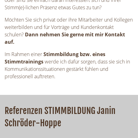
Stimm(e)-lichen Präsenz etwas Gutes zu tun?
Möchten Sie sich privat oder ihre Mitarbeiter und Kollegen
weiterbilden und für Vorträge und Kundenkontakt
schulen?
Dann nehmen Sie gerne mit mir Kontakt
auf.
Im Rahmen einer
Stimmbildung bzw. eines
Stimmtrainings
werde ich dafür sorgen, dass sie sich in
Kommunikationssituationen gestärkt fühlen und
professionell auftreten.
Referenzen STIMMBILDUNG Janin
Schröder-Hoppe