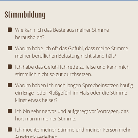
Stimmbildung
Wie kann ich das Beste aus meiner Stimme
herausholen?
Warum habe ich oft das Gefühl, dass meine Stimme
meiner beruflichen Belastung nicht stand hält?
Ich habe das Gefühl ich rede zu leise und kann mich
stimmlich nicht so gut durchsetzen.
Warum haben ich nach langen Sprecheinsätzen häufig
ein Enge- oder Kloßgefühl im Hals oder die Stimme
klingt etwas heiser?
Ich bin sehr nervös und aufgeregt vor Vorträgen, das
hört man in meiner Stimme.
Ich möchte meiner Stimme und meiner Person mehr
Ausdruck verleihen.