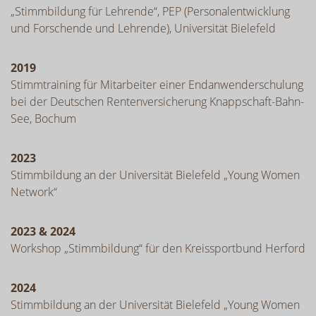
„Stimmbildung für Lehrende“, PEP (Personalentwicklung
und Forschende und Lehrende), Universität Bielefeld
2019
Stimmtraining für Mitarbeiter einer Endanwenderschulung
bei der Deutschen Rentenversicherung Knappschaft-Bahn-
See, Bochum
2023
Stimmbildung an der Universität Bielefeld „Young Women
Network“
2023 & 2024
Workshop „Stimmbildung“ für den Kreissportbund Herford
2024
Stimmbildung an der Universität Bielefeld „Young Women