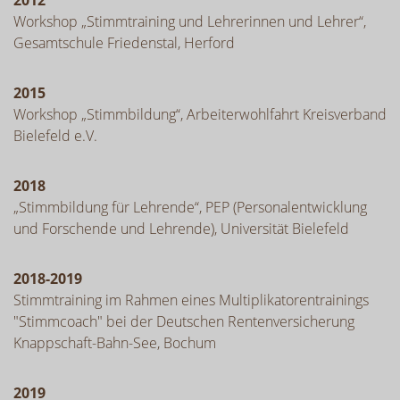
Workshop „Stimmtraining und Lehrerinnen und Lehrer“,
Gesamtschule Friedenstal, Herford
2015
Workshop „Stimmbildung“, Arbeiterwohlfahrt Kreisverband
Bielefeld e.V.
2018
„Stimmbildung für Lehrende“, PEP (Personalentwicklung
und Forschende und Lehrende), Universität Bielefeld
2018-2019
Stimmtraining im Rahmen eines Multiplikatorentrainings
"Stimmcoach" bei der Deutschen Rentenversicherung
Knappschaft-Bahn-See, Bochum
2019